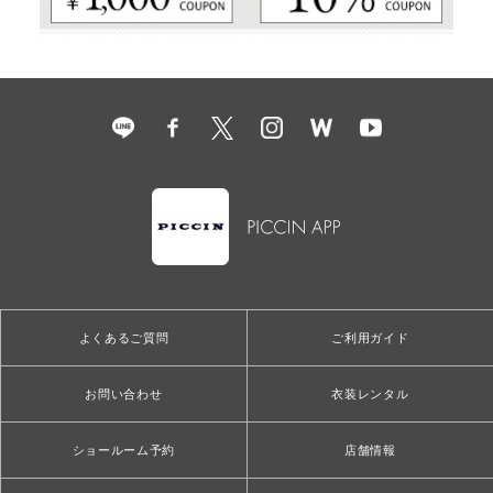
よくあるご質問
ご利用ガイド
お問い合わせ
衣装レンタル
ショールーム予約
店舗情報