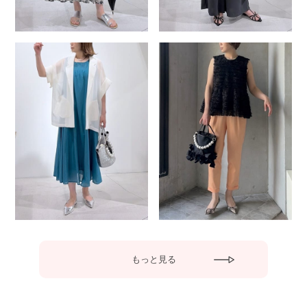
もっと見る