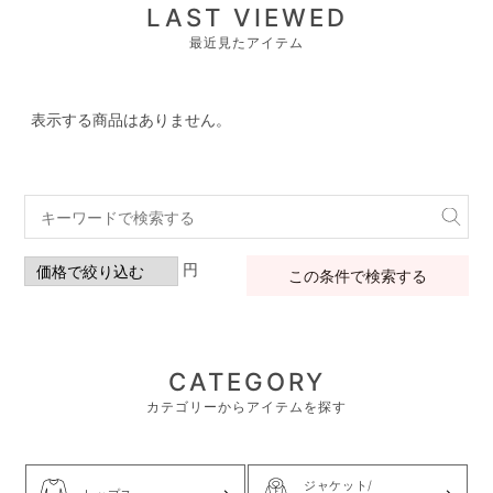
LAST VIEWED
最近見たアイテム
表示する商品はありません。
円
この条件で検索する
CATEGORY
カテゴリーからアイテムを探す
ジャケット/