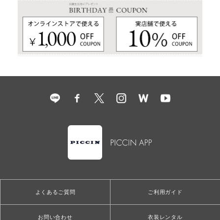
よくあるご質問
ご利用ガイド
お問い合わせ
衣装レンタル