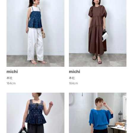
michi
michi
本社
本社
164cm
164cm