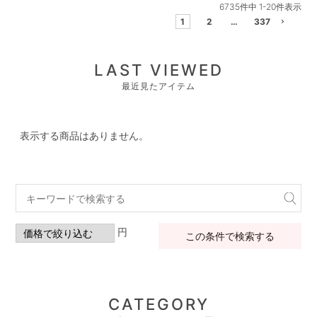
6735
件中
1
-
20
件表示
1
2
…
337
LAST VIEWED
最近見たアイテム
表示する商品はありません。
円
この条件で検索する
CATEGORY