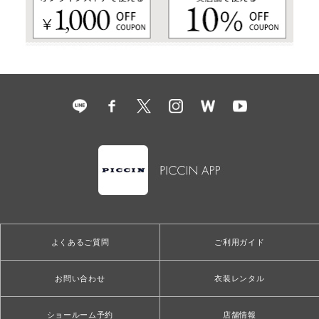
よくあるご質問
ご利用ガイド
お問い合わせ
衣装レンタル
ショールーム予約
店舗情報