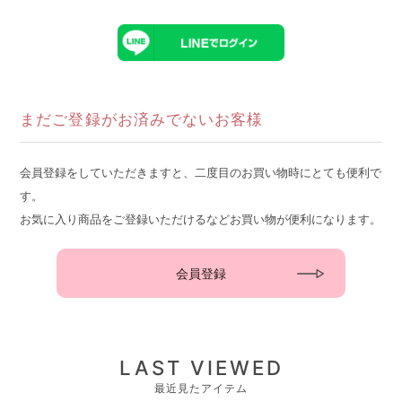
まだご登録がお済みでないお客様
会員登録をしていただきますと、二度目のお買い物時にとても便利で
す。
お気に入り商品をご登録いただけるなどお買い物が便利になります。
会員登録
LAST VIEWED
最近見たアイテム