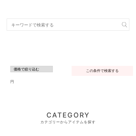
この条件で検索する
円
CATEGORY
カテゴリーからアイテムを探す