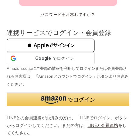
パスワードをお忘れですか？
連携サービスでログイン・会員登録
 Appleでサインイン
Amazon.co.jpにご登録の情報を利用してログインまたは会員登録さ
れるお客様は、「Amazonアカウントでログイン」ボタンよりお進み
ください。
LINEとの会員連携がお済みの方は、「LINEでログイン」ボタン
からログインしてください。まだの方は、
LINEと会員連携
をし
てください。