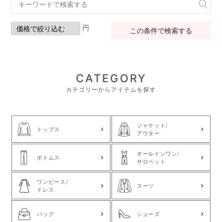
円
この条件で検索する
CATEGORY
カテゴリーからアイテムを探す
ジャケット/
トップス
アウター
オールインワン/
ボトムス
サロペット
ワンピース/
スーツ
ドレス
バッグ
シューズ