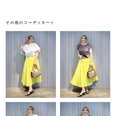
その他のコーディネート