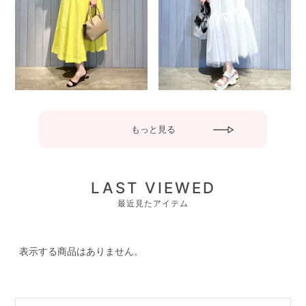
もっと見る
LAST VIEWED
最近見たアイテム
表示する商品はありません。