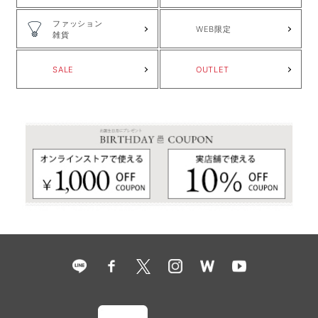
ファッション
WEB限定
雑貨
SALE
OUTLET