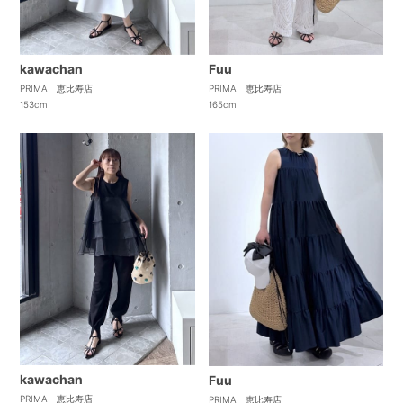
kawachan
Fuu
PRIMA 恵比寿店
PRIMA 恵比寿店
153cm
165cm
kawachan
Fuu
PRIMA 恵比寿店
PRIMA 恵比寿店