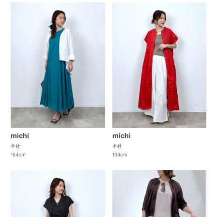
michi
michi
本社
本社
164cm
164cm