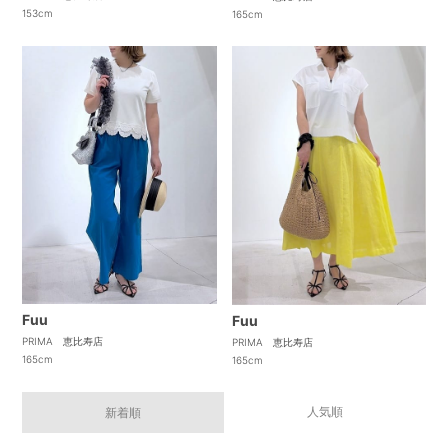
153cm
165cm
Fuu
Fuu
PRIMA 恵比寿店
PRIMA 恵比寿店
165cm
165cm
人気順
新着順