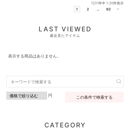
1231
件中
1
-
20
件表示
1
2
…
62
LAST VIEWED
最近見たアイテム
表示する商品はありません。
円
この条件で検索する
CATEGORY