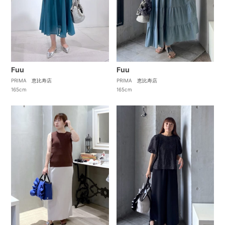
Fuu
Fuu
PRIMA 恵比寿店
PRIMA 恵比寿店
165cm
165cm