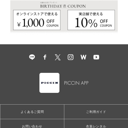
よくあるご質問
ご利用ガイド
お問い合わせ
衣装レンタル