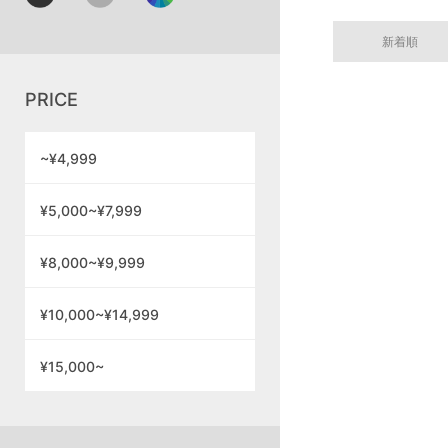
新着順
PRICE
~¥4,999
¥5,000~¥7,999
¥8,000~¥9,999
¥10,000~¥14,999
¥15,000~