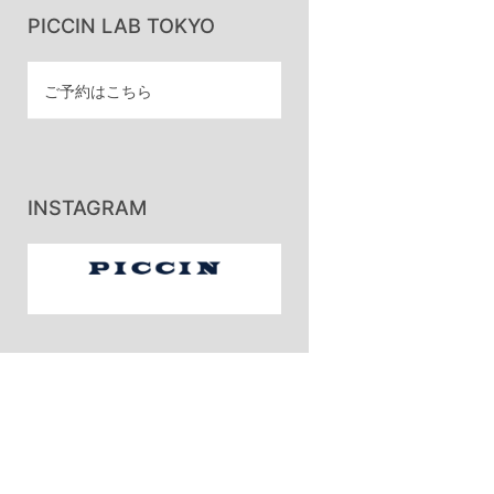
PICCIN LAB TOKYO
ご予約はこちら
INSTAGRAM