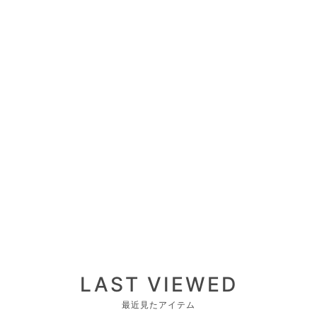
LAST VIEWED
最近見たアイテム