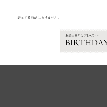
表示する商品はありません。