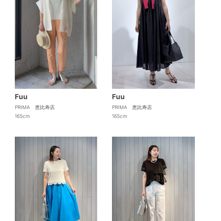
Fuu
Fuu
PRIMA 恵比寿店
PRIMA 恵比寿店
165cm
165cm