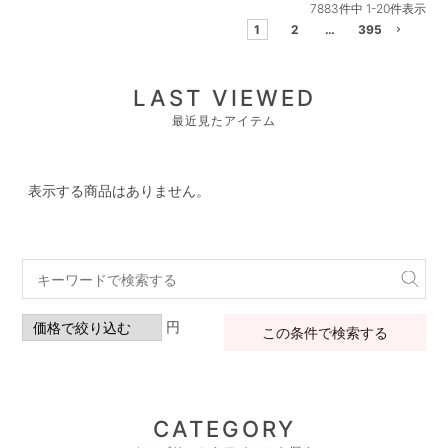
7883
件中
1
-
20
件表示
1
2
…
395
LAST VIEWED
最近見たアイテム
表示する商品はありません。
円
この条件で検索する
CATEGORY