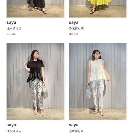
saya
saya
浄水通り店
浄水通り店
162cm
162cm
saya
saya
浄水通り店
浄水通り店