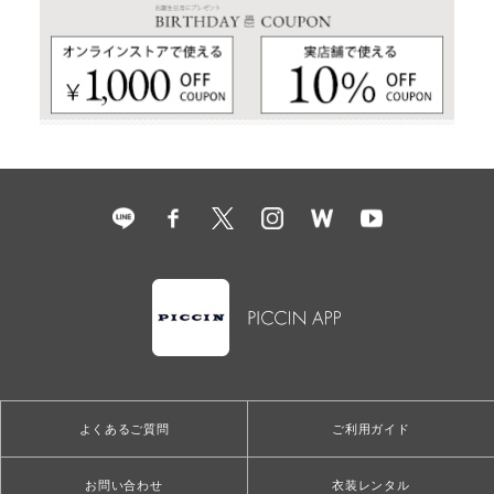
よくあるご質問
ご利用ガイド
お問い合わせ
衣装レンタル