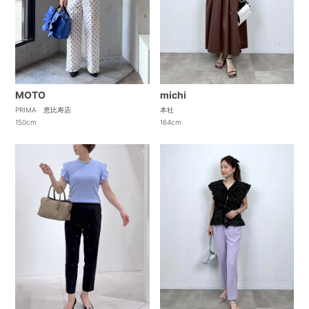
MOTO
michi
PRIMA 恵比寿店
本社
150cm
164cm