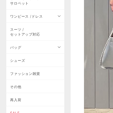
サロペット
ワンピース /ドレス
スーツ /
セットアップ対応
バッグ
シューズ
ファッション雑貨
その他
再入荷
SALE