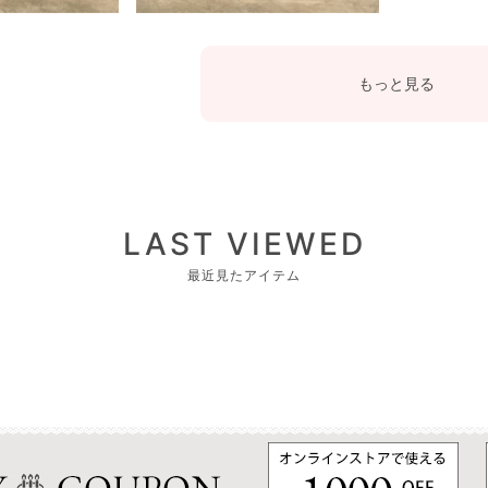
もっと見る
LAST VIEWED
最近見たアイテム