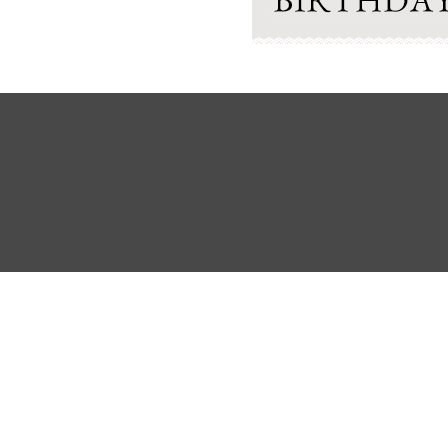
よくあるご質問
ご利用ガイド
お問い合わせ