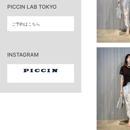
PICCIN LAB TOKYO
ご予約はこちら
INSTAGRAM