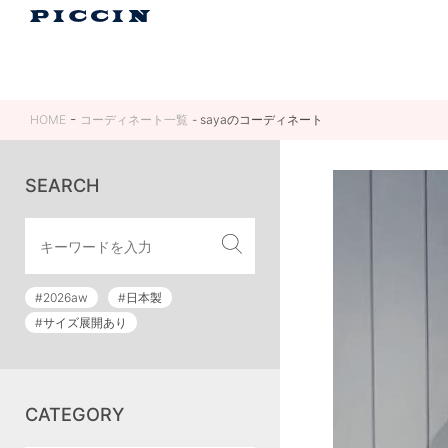
HOME
コーディネート一覧
sayaのコーディネート
SEARCH
#2026aw
#日本製
#サイズ展開あり
CATEGORY