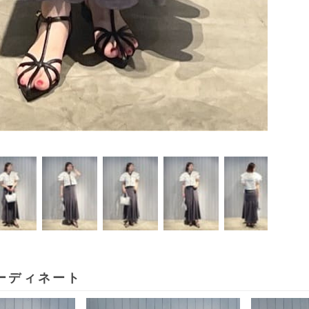
ーディネート