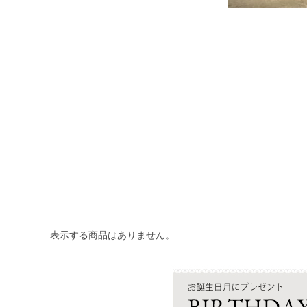
表示する商品はありません。