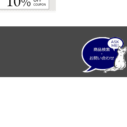
プライバシーポリシー
特定商取引法に基づく表記