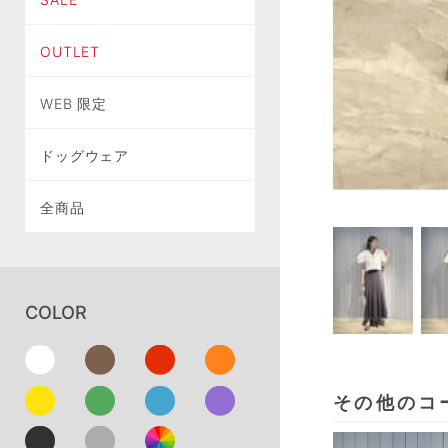
OUTLET
WEB 限定
ドッグウェア
全商品
COLOR
その他のコ