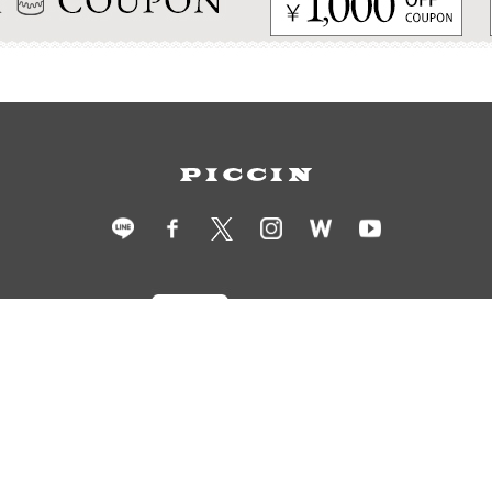
衣装レンタル
ショールーム予約
店舗情報
会社概要
採用情報