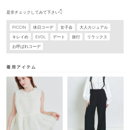
是非チェックしてみて下さい👇
PICCIN
休日コーデ
女子会
大人カジュアル
キレイめ
EVOL
デート
旅行
リラックス
お呼ばれコーデ
着用アイテム