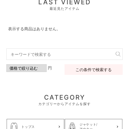
LAST VIEWED
最近見たアイテム
表示する商品はありません。
円
この条件で検索する
CATEGORY
カテゴリーからアイテムを探す
ジャケット/
トップス