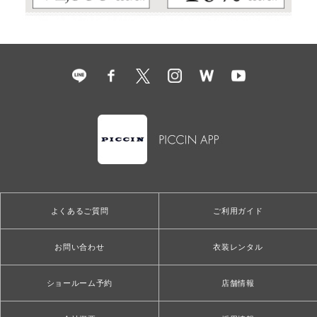
よくあるご質問
ご利用ガイド
お問い合わせ
衣装レンタル
ショールーム予約
店舗情報