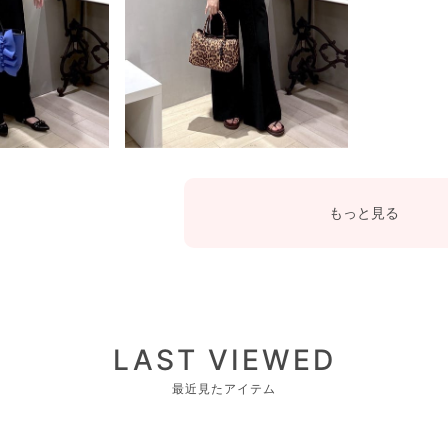
もっと見る
LAST VIEWED
最近見たアイテム