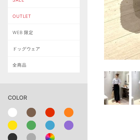
OUTLET
WEB 限定
ドッグウェア
全商品
COLOR