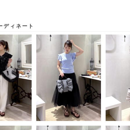
ーディネート