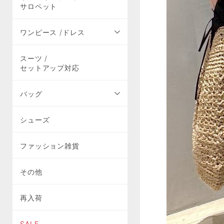
サロペット
ワンピース /ドレス
スーツ /
セットアップ対応
バッグ
シューズ
ファッション雑貨
その他
再入荷
SALE