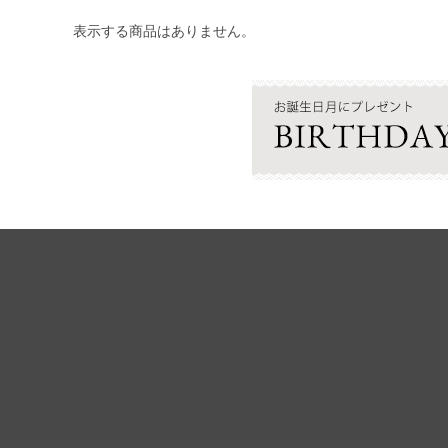
表示する商品はありません。