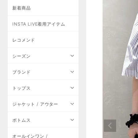
新着商品
INSTA LIVE着用アイテム
レコメンド
シーズン
ブランド
トップス
ジャケット / アウター
ボトムス
オールインワン /