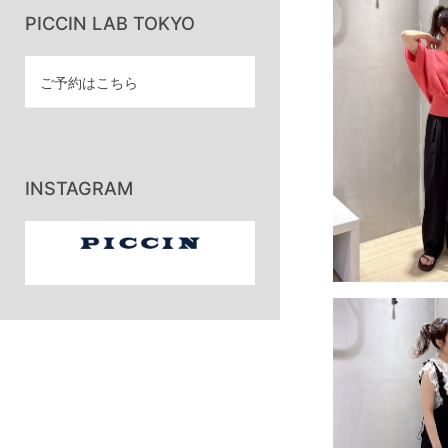
PICCIN LAB TOKYO
ご予約はこちら
INSTAGRAM