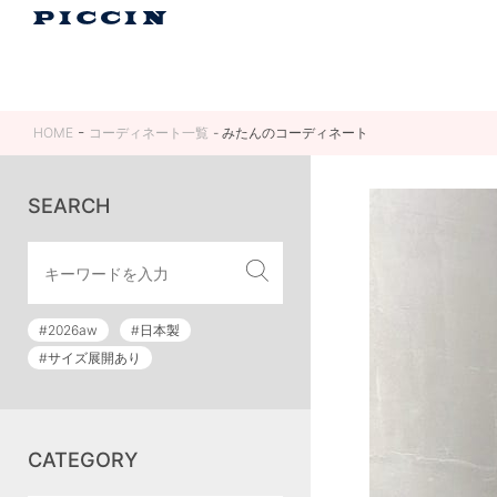
HOME
コーディネート一覧
みたんのコーディネート
SEARCH
#2026aw
#日本製
#サイズ展開あり
CATEGORY