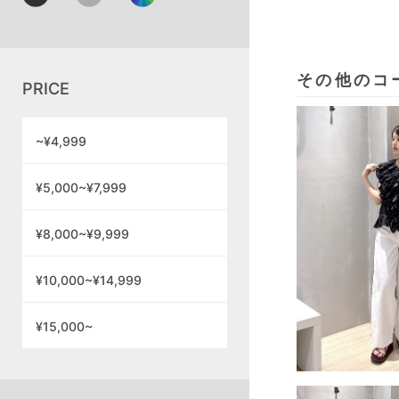
その他のコ
PRICE
~¥4,999
¥5,000~¥7,999
¥8,000~¥9,999
¥10,000~¥14,999
¥15,000~