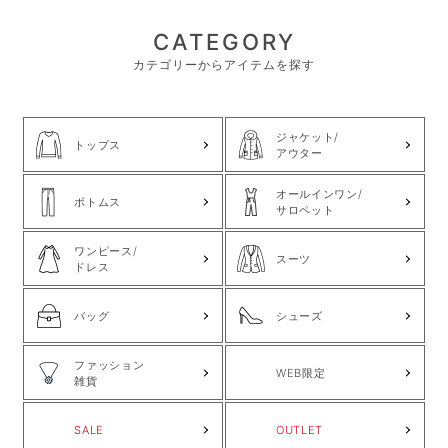
CATEGORY
カテゴリーからアイテムを探す
ジャケット/
トップス
アウター
オールインワン/
ボトムス
サロペット
ワンピース/
スーツ
ドレス
バッグ
シューズ
ファッション
WEB限定
雑貨
SALE
OUTLET