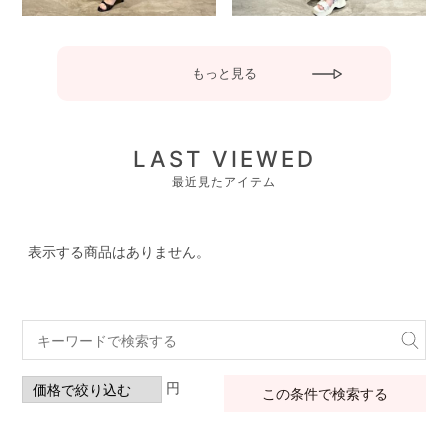
もっと見る
LAST VIEWED
最近見たアイテム
表示する商品はありません。
円
この条件で検索する