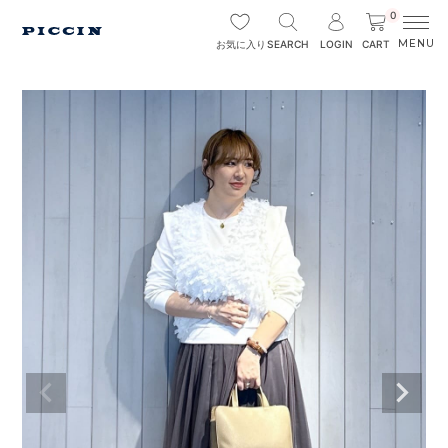
0
SEARCH
LOGIN
CART
お気に入り