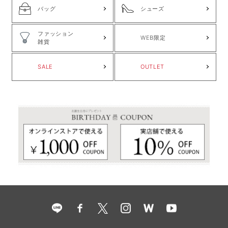
バッグ
シューズ
ファッション
WEB限定
雑貨
SALE
OUTLET