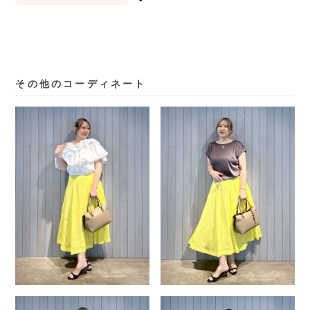
その他のコーディネート