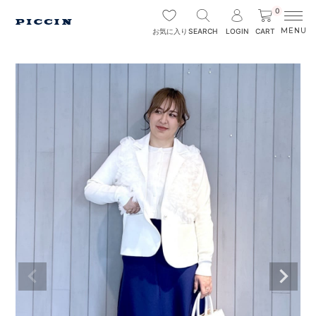
0
SEARCH
LOGIN
CART
お気に入り