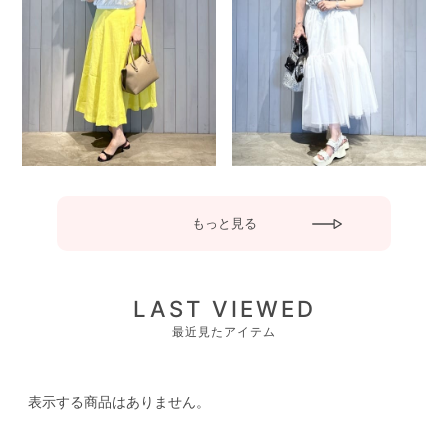
もっと見る
LAST VIEWED
最近見たアイテム
表示する商品はありません。