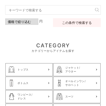
円
この条件で検索する
CATEGORY
カテゴリーからアイテムを探す
ジャケット/
トップス
アウター
オールインワン/
ボトムス
サロペット
ワンピース/
スーツ
ドレス