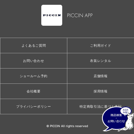
よくあるご質問
ご利用ガイド
お問い合わせ
衣装レンタル
ショールーム予約
店舗情報
会社概要
採用情報
プライバシーポリシー
特定商取引法に基づく表記
© PICCIN All rights reserved