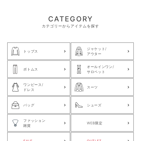
CATEGORY
カテゴリーからアイテムを探す
ジャケット/
トップス
アウター
オールインワン/
ボトムス
サロペット
ワンピース/
スーツ
ドレス
バッグ
シューズ
ファッション
WEB限定
雑貨
SALE
OUTLET