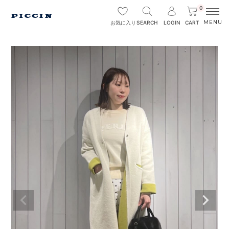
0
SEARCH
LOGIN
CART
お気に入り