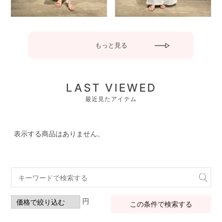
もっと見る
LAST VIEWED
最近見たアイテム
表示する商品はありません。
円
この条件で検索する