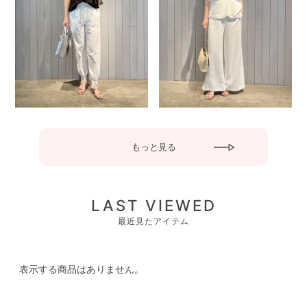
もっと見る
LAST VIEWED
最近見たアイテム
表示する商品はありません。