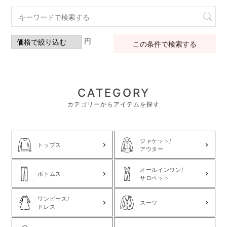
円
この条件で検索する
CATEGORY
カテゴリーからアイテムを探す
ジャケット/
トップス
アウター
オールインワン/
ボトムス
サロペット
ワンピース/
スーツ
ドレス