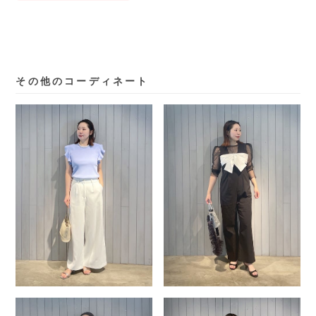
その他のコーディネート