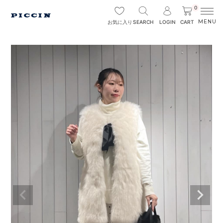
0
SEARCH
LOGIN
CART
お気に入り