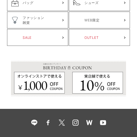
バッグ
シューズ
ファッション
WEB限定
雑貨
SALE
OUTLET