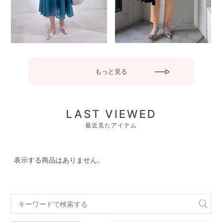
もっと見る
LAST VIEWED
最近見たアイテム
表示する商品はありません。