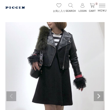
0
SEARCH
LOGIN
CART
お気に入り