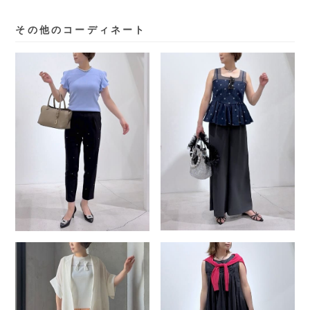
その他のコーディネート