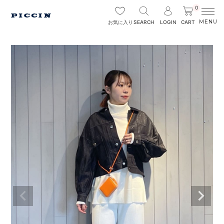
0
SEARCH
LOGIN
CART
お気に入り