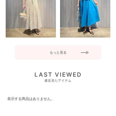
もっと見る
LAST VIEWED
最近見たアイテム
表示する商品はありません。