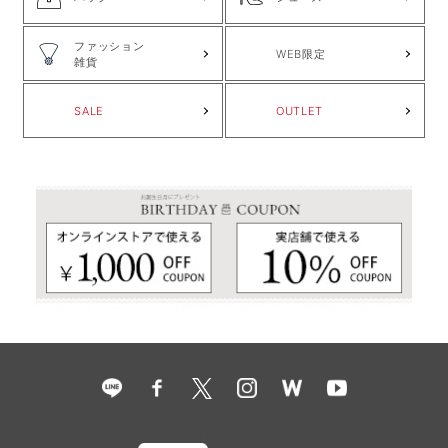
ファッション
WEB限定
雑貨
SALE
OUTLET