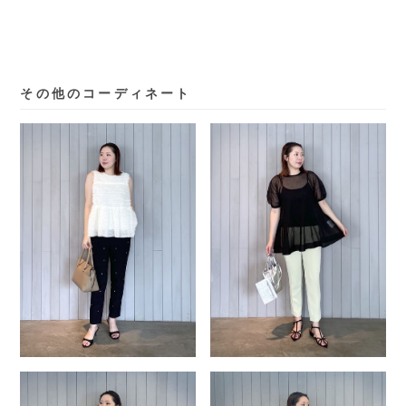
その他のコーディネート