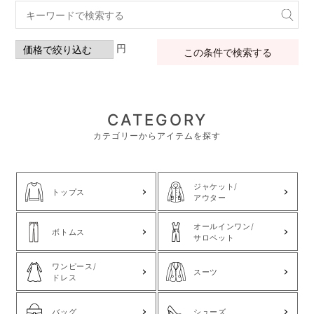
円
この条件で検索する
CATEGORY
カテゴリーからアイテムを探す
ジャケット/
トップス
アウター
オールインワン/
ボトムス
サロペット
ワンピース/
スーツ
ドレス
バッグ
シューズ