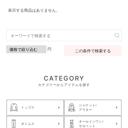
表示する商品はありません。
円
この条件で検索する
CATEGORY
カテゴリーからアイテムを探す
ジャケット/
トップス
アウター
オールインワン/
ボトムス
サロペット