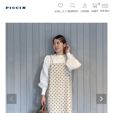
0
SEARCH
LOGIN
CART
お気に入り