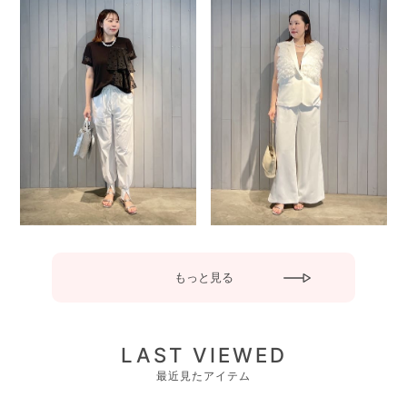
もっと見る
LAST VIEWED
最近見たアイテム