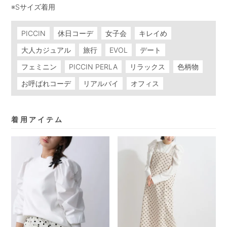
※Sサイズ着用
PICCIN
休日コーデ
女子会
キレイめ
大人カジュアル
旅行
EVOL
デート
フェミニン
PICCIN PERLA
リラックス
色柄物
お呼ばれコーデ
リアルバイ
オフィス
着用アイテム