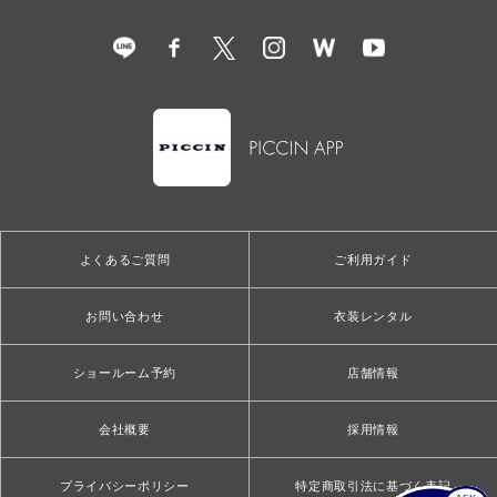
よくあるご質問
ご利用ガイド
お問い合わせ
衣装レンタル
ショールーム予約
店舗情報
会社概要
採用情報
プライバシーポリシー
特定商取引法に基づく表記