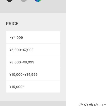
PRICE
~¥4,999
¥5,000~¥7,999
¥8,000~¥9,999
¥10,000~¥14,999
¥15,000~
その他のコ