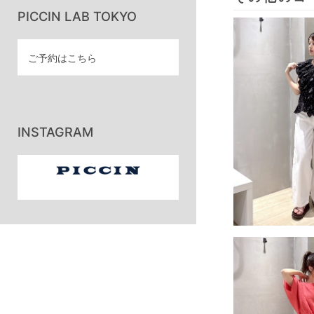
PICCIN LAB TOKYO
ご予約はこちら
INSTAGRAM