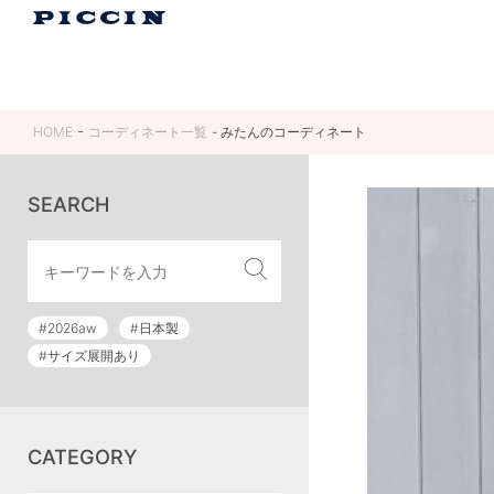
HOME
コーディネート一覧
みたんのコーディネート
SEARCH
#2026aw
#日本製
#サイズ展開あり
CATEGORY