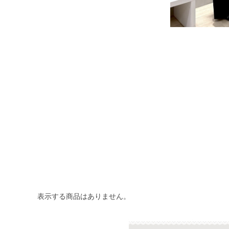
表示する商品はありません。