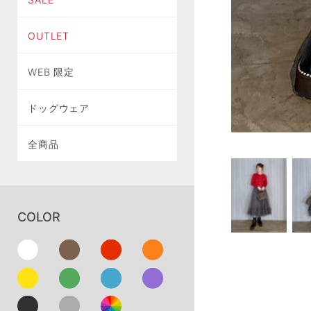
OUTLET
WEB 限定
ドッグウェア
全商品
COLOR