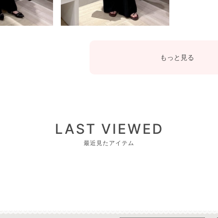
もっと見る
LAST VIEWED
最近見たアイテム