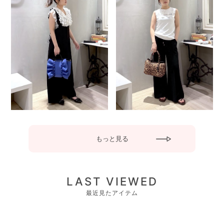
もっと見る
LAST VIEWED
最近見たアイテム