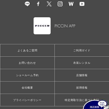
よくあるご質問
ご利用ガイド
お問い合わせ
衣装レンタル
ショールーム予約
店舗情報
会社概要
採用情報
プライバシーポリシー
特定商取引法に基づく表記