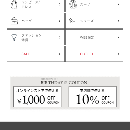
ワンピース/
スーツ
ドレス
バッグ
シューズ
ファッション
WEB限定
雑貨
SALE
OUTLET