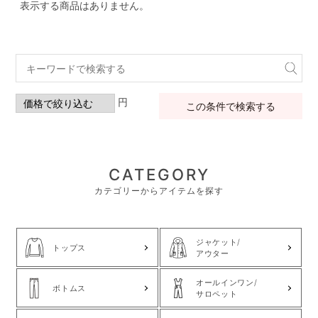
表示する商品はありません。
円
この条件で検索する
CATEGORY
カテゴリーからアイテムを探す
ジャケット/
トップス
アウター
オールインワン/
ボトムス
サロペット