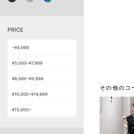
PRICE
~¥4,999
¥5,000~¥7,999
¥8,000~¥9,999
その他のコ
¥10,000~¥14,999
¥15,000~