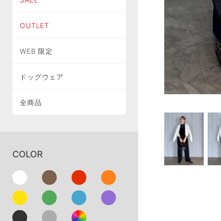
OUTLET
WEB 限定
ドッグウェア
全商品
COLOR