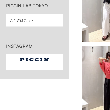
PICCIN LAB TOKYO
ご予約はこちら
INSTAGRAM