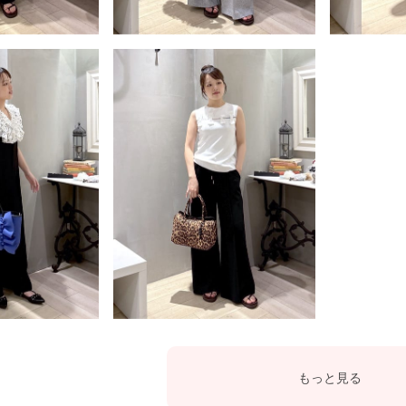
もっと見る