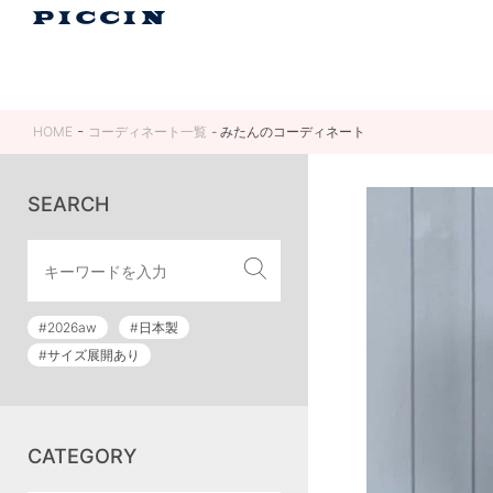
HOME
コーディネート一覧
みたんのコーディネート
SEARCH
#2026aw
#日本製
#サイズ展開あり
CATEGORY