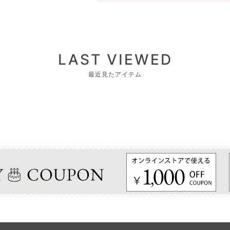
LAST VIEWED
最近見たアイテム