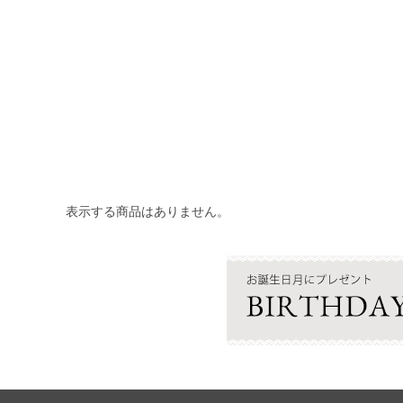
表示する商品はありません。