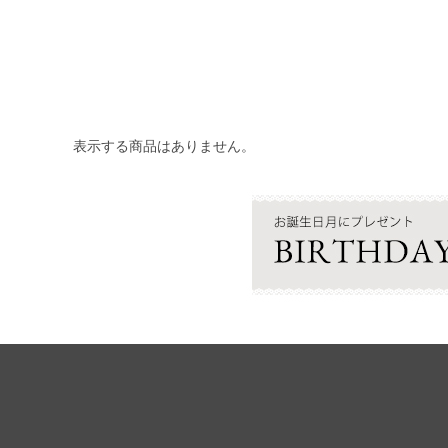
表示する商品はありません。