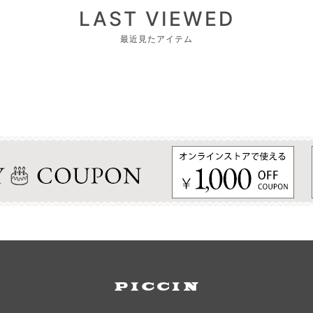
LAST VIEWED
最近見たアイテム