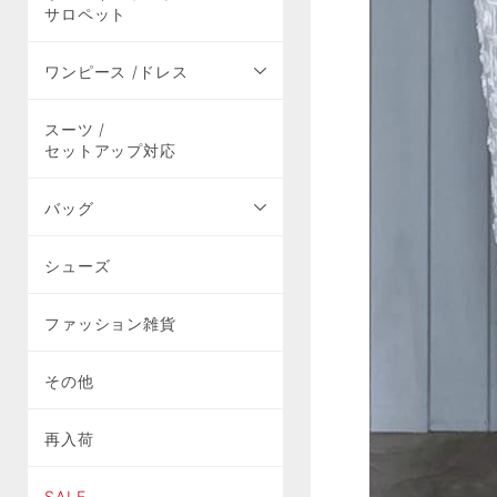
サロペット
ワンピース /ドレス
スーツ /
セットアップ対応
バッグ
シューズ
ファッション雑貨
その他
再入荷
SALE