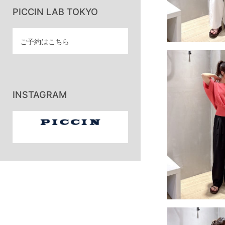
PICCIN LAB TOKYO
ご予約はこちら
INSTAGRAM