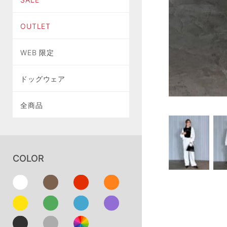
OUTLET
WEB 限定
ドッグウェア
全商品
COLOR