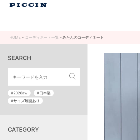
HOME
コーディネート一覧
みたんのコーディネート
SEARCH
#2026aw
#日本製
#サイズ展開あり
CATEGORY