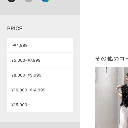
PRICE
~¥4,999
その他のコ
¥5,000~¥7,999
¥8,000~¥9,999
¥10,000~¥14,999
¥15,000~