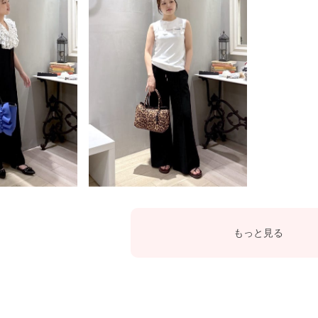
もっと見る