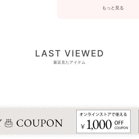
もっと見る
LAST VIEWED
最近見たアイテム