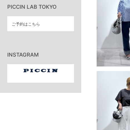
PICCIN LAB TOKYO
ご予約はこちら
INSTAGRAM