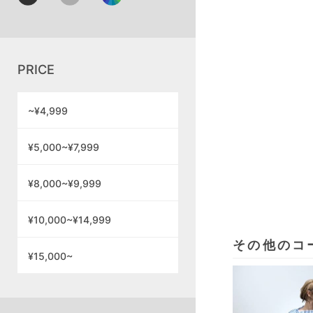
PRICE
~¥4,999
¥5,000~¥7,999
¥8,000~¥9,999
¥10,000~¥14,999
その他のコ
¥15,000~