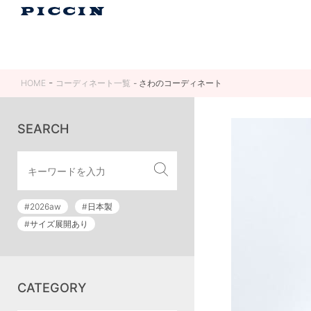
HOME
コーディネート一覧
さわのコーディネート
SEARCH
#2026aw
#日本製
#サイズ展開あり
CATEGORY