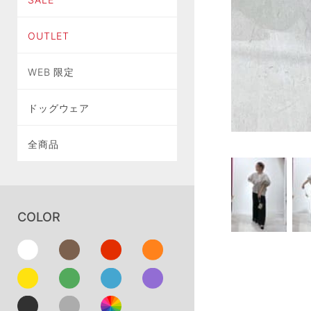
OUTLET
WEB 限定
ドッグウェア
全商品
COLOR