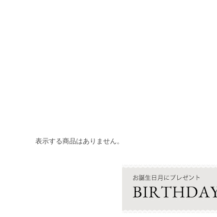
表示する商品はありません。