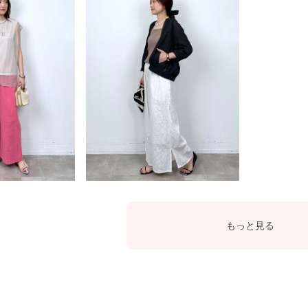
もっと見る