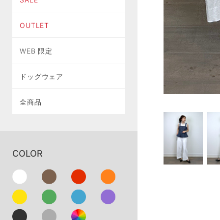
OUTLET
WEB 限定
ドッグウェア
全商品
COLOR