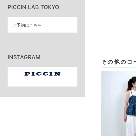
PICCIN LAB TOKYO
ご予約はこちら
INSTAGRAM
その他のコ