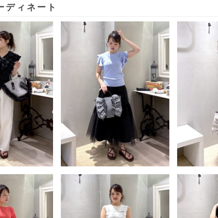
ーディネート