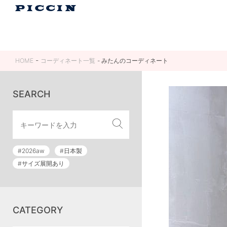
HOME
コーディネート一覧
みたんのコーディネート
SEARCH
#2026aw
#日本製
#サイズ展開あり
CATEGORY