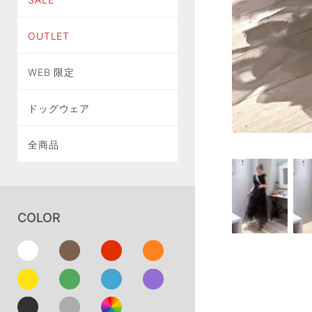
OUTLET
WEB 限定
ドッグウェア
全商品
COLOR