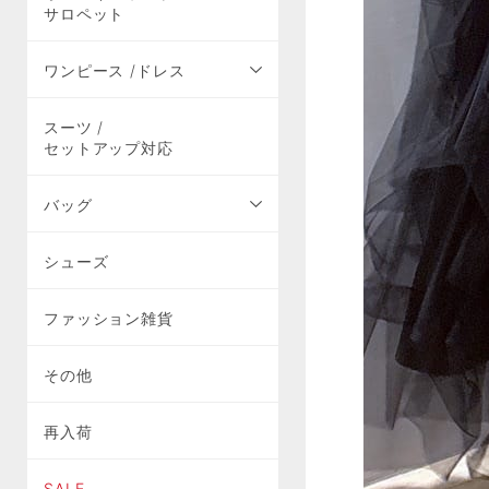
サロペット
ワンピース /ドレス
スーツ /
セットアップ対応
バッグ
シューズ
ファッション雑貨
その他
再入荷
SALE