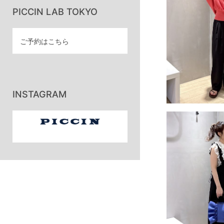
PICCIN LAB TOKYO
ご予約はこちら
INSTAGRAM