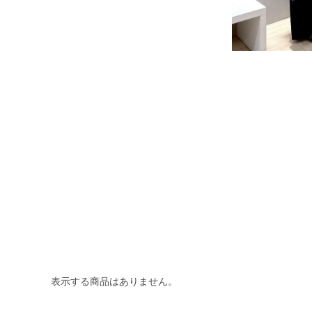
表示する商品はありません。