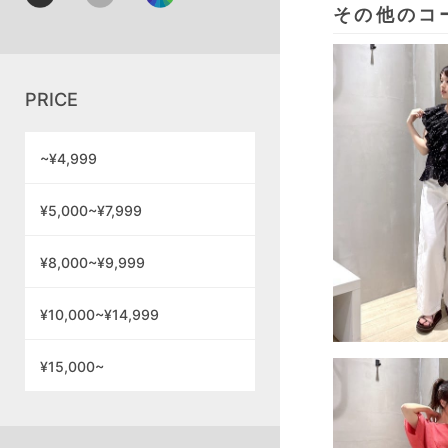
その他のコ
PRICE
~¥4,999
¥5,000~¥7,999
¥8,000~¥9,999
¥10,000~¥14,999
¥15,000~