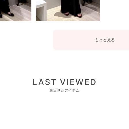
もっと見る
LAST VIEWED
最近見たアイテム