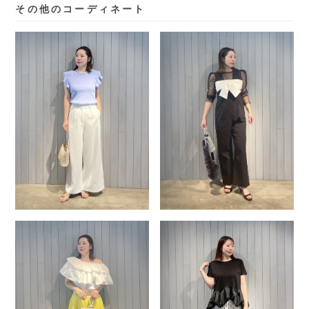
その他のコーディネート