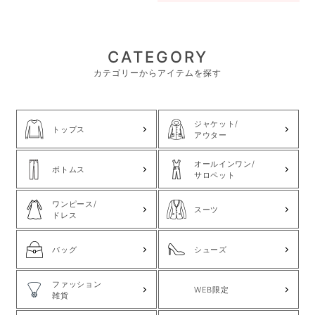
CATEGORY
カテゴリーからアイテムを探す
ジャケット/
トップス
アウター
オールインワン/
ボトムス
サロペット
ワンピース/
スーツ
ドレス
バッグ
シューズ
ファッション
WEB限定
雑貨