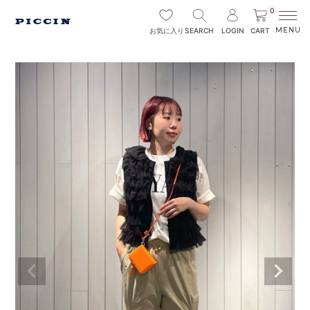
0
SEARCH
LOGIN
CART
お気に入り