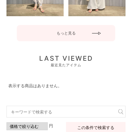
もっと見る
LAST VIEWED
最近見たアイテム
表示する商品はありません。
円
この条件で検索する