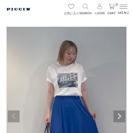
0
SEARCH
LOGIN
CART
お気に入り