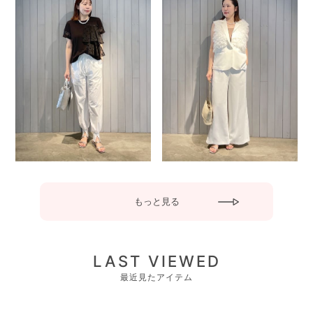
もっと見る
LAST VIEWED
最近見たアイテム