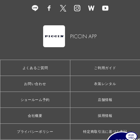
よくあるご質問
ご利用ガイド
お問い合わせ
衣装レンタル
ショールーム予約
店舗情報
会社概要
採用情報
プライバシーポリシー
特定商取引法に基づく表記