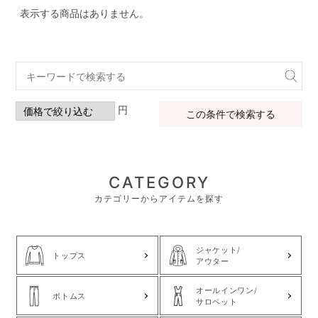
表示する商品はありません。
円
この条件で検索する
CATEGORY
カテゴリーからアイテムを探す
ジャケット/
トップス
アウター
オールインワン/
ボトムス
サロペット