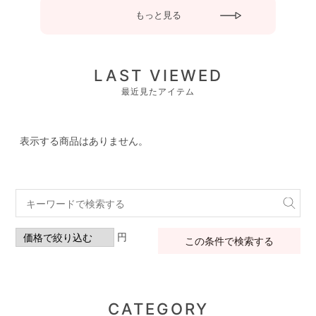
もっと見る
LAST VIEWED
最近見たアイテム
表示する商品はありません。
円
この条件で検索する
CATEGORY