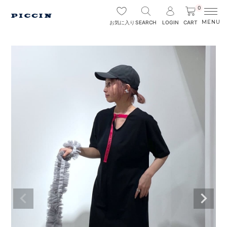
0
SEARCH
LOGIN
CART
お気に入り