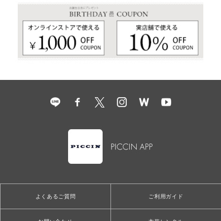
よくあるご質問
ご利用ガイド