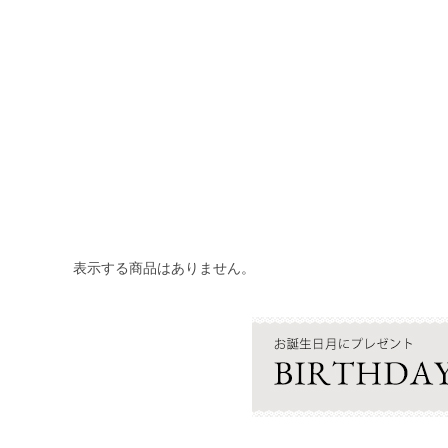
表示する商品はありません。