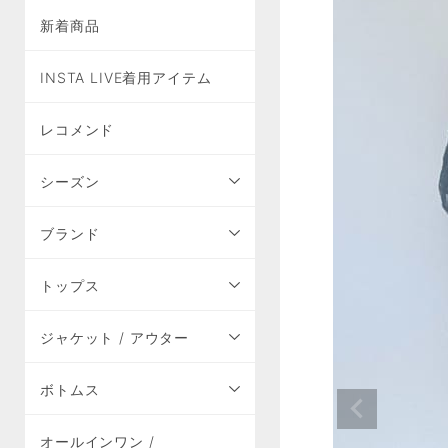
新着商品
INSTA LIVE着用アイテム
レコメンド
シーズン
ブランド
トップス
ジャケット / アウター
ボトムス
オールインワン /