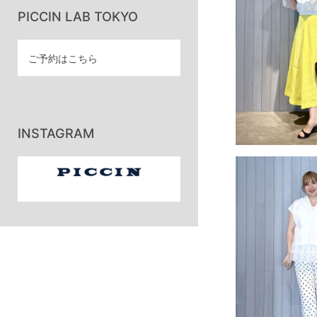
PICCIN LAB TOKYO
ご予約はこちら
INSTAGRAM