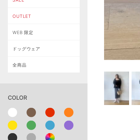
OUTLET
WEB 限定
ドッグウェア
全商品
COLOR