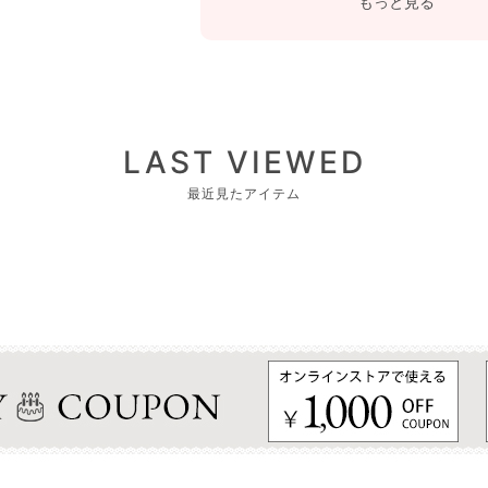
もっと見る
LAST VIEWED
最近見たアイテム