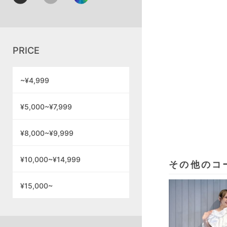
PRICE
~¥4,999
¥5,000~¥7,999
¥8,000~¥9,999
¥10,000~¥14,999
その他のコ
¥15,000~