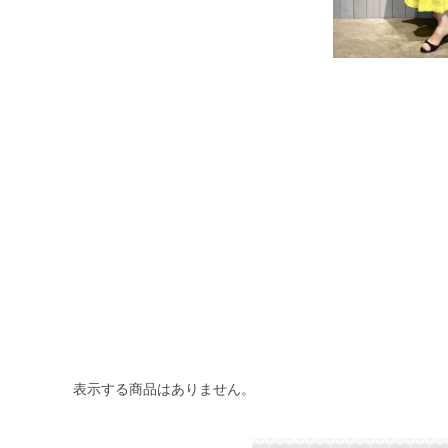
表示する商品はありません。