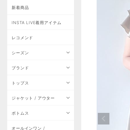
新着商品
INSTA LIVE着用アイテム
レコメンド
シーズン
ブランド
トップス
ジャケット / アウター
ボトムス
オールインワン /