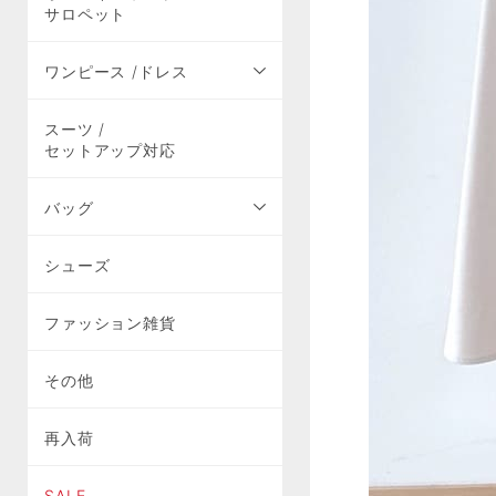
サロペット
ワンピース /ドレス
スーツ /
セットアップ対応
バッグ
シューズ
ファッション雑貨
その他
再入荷
SALE