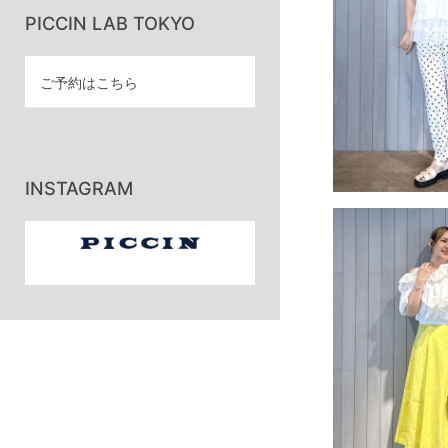
PICCIN LAB TOKYO
ご予約はこちら
INSTAGRAM