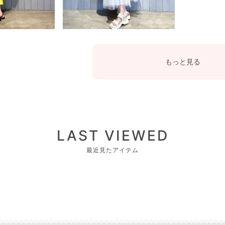
もっと見る
LAST VIEWED
最近見たアイテム