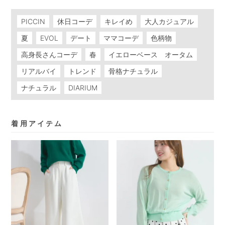
PICCIN
休日コーデ
キレイめ
大人カジュアル
夏
EVOL
デート
ママコーデ
色柄物
高身長さんコーデ
春
イエローベース オータム
リアルバイ
トレンド
骨格ナチュラル
ナチュラル
DIARIUM
着用アイテム