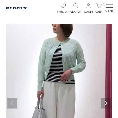
0
SEARCH
LOGIN
CART
お気に入り