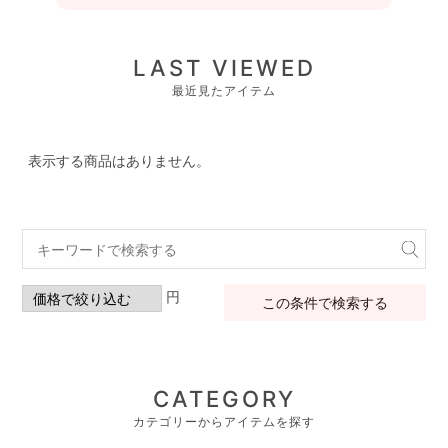
LAST VIEWED
最近見たアイテム
表示する商品はありません。
円
この条件で検索する
CATEGORY
カテゴリーからアイテムを探す