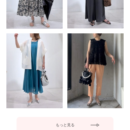
もっと見る