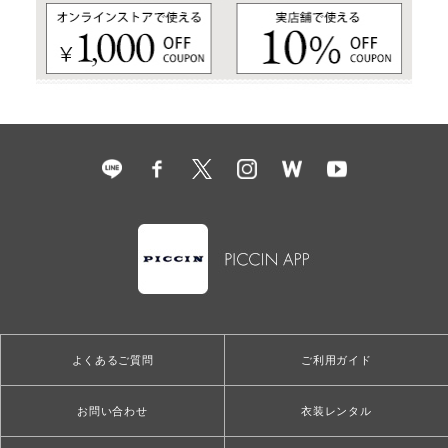
よくあるご質問
ご利用ガイド
お問い合わせ
衣装レンタル