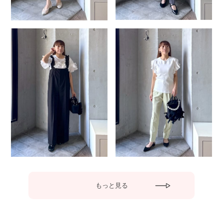
もっと見る