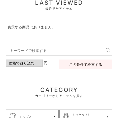
LAST VIEWED
最近見たアイテム
表示する商品はありません。
円
この条件で検索する
CATEGORY
カテゴリーからアイテムを探す
ジャケット/
トップス