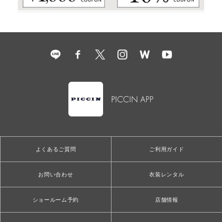
よくあるご質問
ご利用ガイド
お問い合わせ
衣装レンタル
ショールーム予約
店舗情報