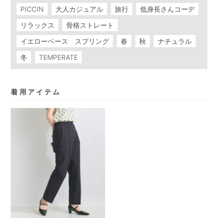
PICCIN
大人カジュアル
旅行
低身長さんコーデ
リラックス
骨格ストレート
イエローベース スプリング
春
秋
ナチュラル
冬
TEMPERATE
着用アイテム