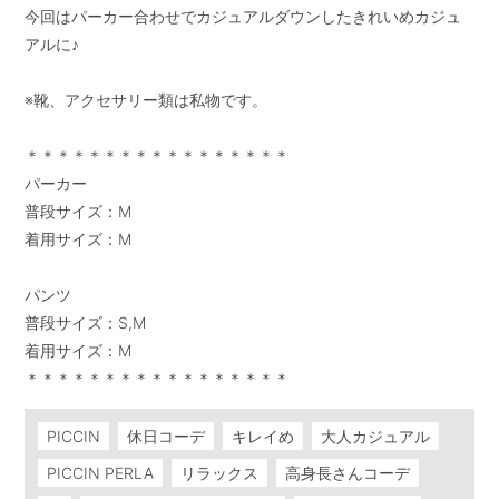
今回はパーカー合わせでカジュアルダウンしたきれいめカジュ
アルに♪

※靴、アクセサリー類は私物です。

＊＊＊＊＊＊＊＊＊＊＊＊＊＊＊＊＊

パーカー

普段サイズ：M

着用サイズ：M

パンツ

普段サイズ：S,M

着用サイズ：M

＊＊＊＊＊＊＊＊＊＊＊＊＊＊＊＊＊
PICCIN
休日コーデ
キレイめ
大人カジュアル
PICCIN PERLA
リラックス
高身長さんコーデ