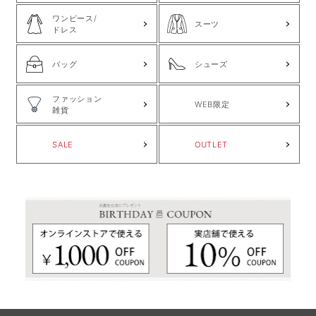
ワンピース/
スーツ
ドレス
バッグ
シューズ
ファッション
WEB限定
雑貨
SALE
OUTLET