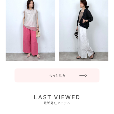
もっと見る
LAST VIEWED
最近見たアイテム