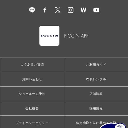
よくあるご質問
ご利用ガイド
お問い合わせ
衣装レンタル
ショールーム予約
店舗情報
会社概要
採用情報
プライバシーポリシー
特定商取引法に基づく表記