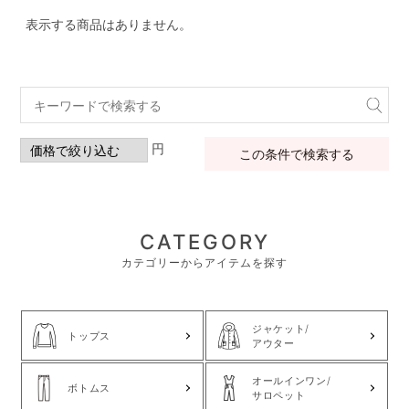
表示する商品はありません。
円
この条件で検索する
CATEGORY
カテゴリーからアイテムを探す
ジャケット/
トップス
アウター
オールインワン/
ボトムス
サロペット