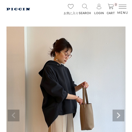
0
SEARCH
LOGIN
CART
お気に入り