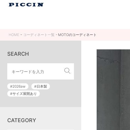
HOME
コーディネート一覧
MOTOのコーディネート
SEARCH
#2026aw
#日本製
#サイズ展開あり
CATEGORY