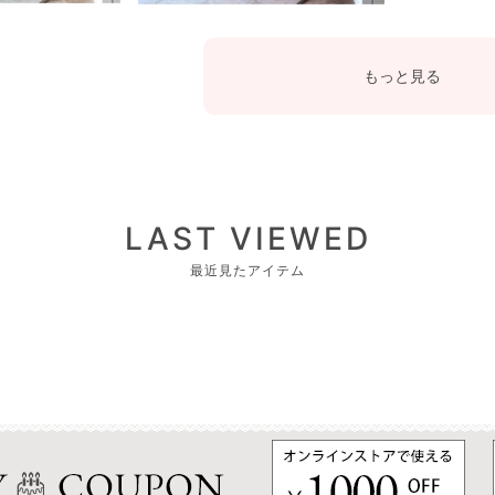
もっと見る
LAST VIEWED
最近見たアイテム