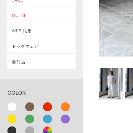
OUTLET
WEB 限定
ドッグウェア
全商品
COLOR