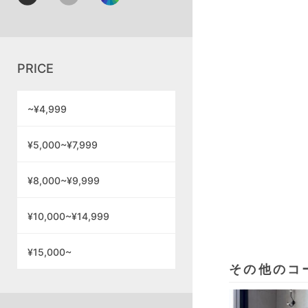
PRICE
~¥4,999
¥5,000~¥7,999
¥8,000~¥9,999
¥10,000~¥14,999
¥15,000~
その他のコ