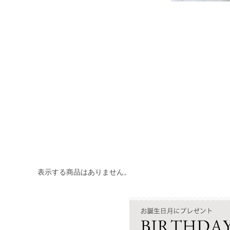
表示する商品はありません。