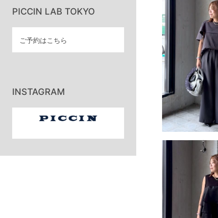
PICCIN LAB TOKYO
ご予約はこちら
INSTAGRAM