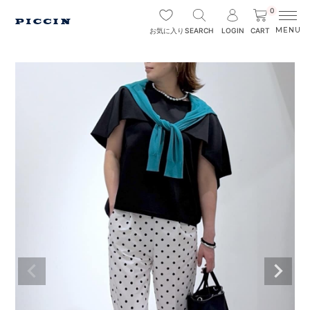
0
SEARCH
LOGIN
CART
お気に入り