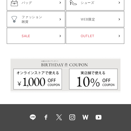
バッグ
シューズ
ファッション
WEB限定
雑貨
SALE
OUTLET