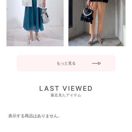
もっと見る
LAST VIEWED
最近見たアイテム
表示する商品はありません。