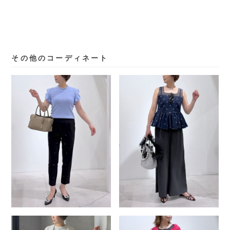
その他のコーディネート