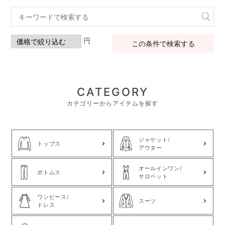
円
この条件で検索する
CATEGORY
カテゴリーからアイテムを探す
ジャケット/
トップス
アウター
オールインワン/
ボトムス
サロペット
ワンピース/
スーツ
ドレス