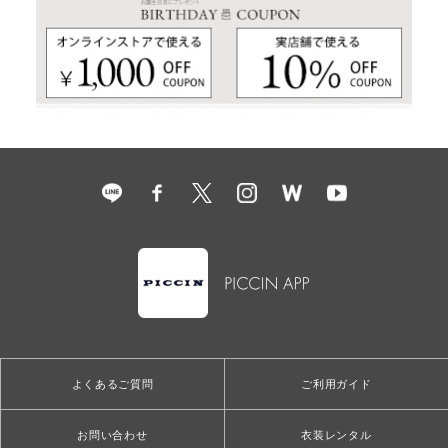
よくあるご質問
ご利用ガイド
お問い合わせ
衣装レンタル