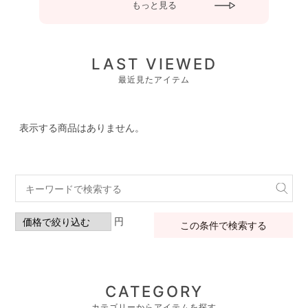
もっと見る
LAST VIEWED
最近見たアイテム
表示する商品はありません。
円
この条件で検索する
CATEGORY
カテゴリーからアイテムを探す