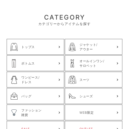
CATEGORY
カテゴリーからアイテムを探す
ジャケット/
トップス
アウター
オールインワン/
ボトムス
サロペット
ワンピース/
スーツ
ドレス
バッグ
シューズ
ファッション
WEB限定
雑貨
SALE
OUTLET