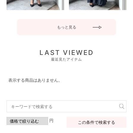
もっと見る
LAST VIEWED
最近見たアイテム
表示する商品はありません。
円
この条件で検索する