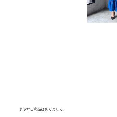
表示する商品はありません。