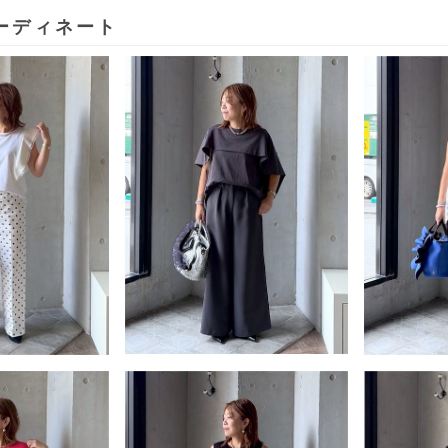
ーディネート