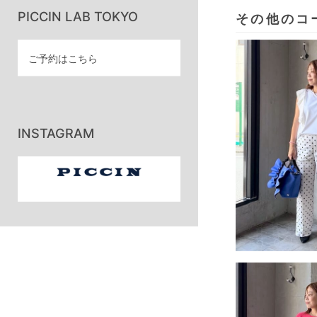
PICCIN LAB TOKYO
その他のコ
ご予約はこちら
INSTAGRAM