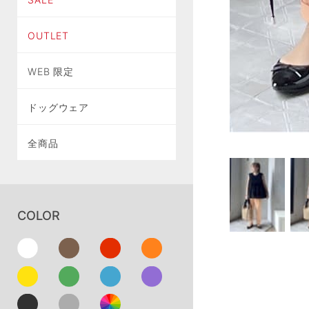
OUTLET
WEB 限定
ドッグウェア
全商品
COLOR