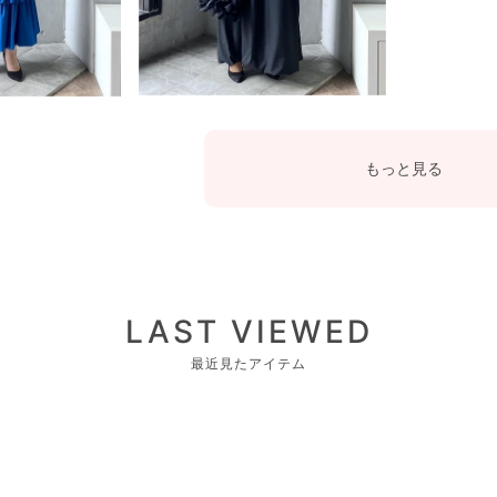
もっと見る
LAST VIEWED
最近見たアイテム