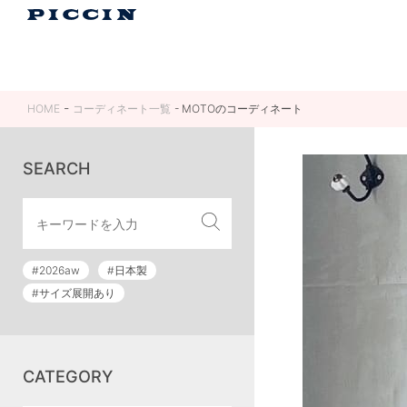
HOME
コーディネート一覧
MOTOのコーディネート
SEARCH
#2026aw
#日本製
#サイズ展開あり
CATEGORY