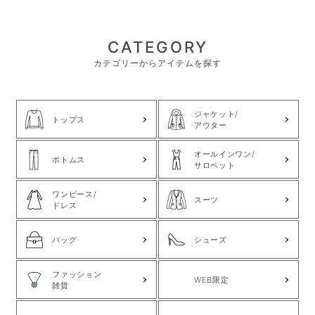
CATEGORY
カテゴリーからアイテムを探す
ジャケット/
トップス
アウター
オールインワン/
ボトムス
サロペット
ワンピース/
スーツ
ドレス
バッグ
シューズ
ファッション
WEB限定
雑貨