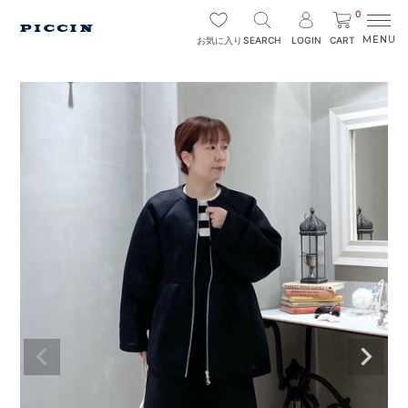
0
SEARCH
LOGIN
CART
お気に入り