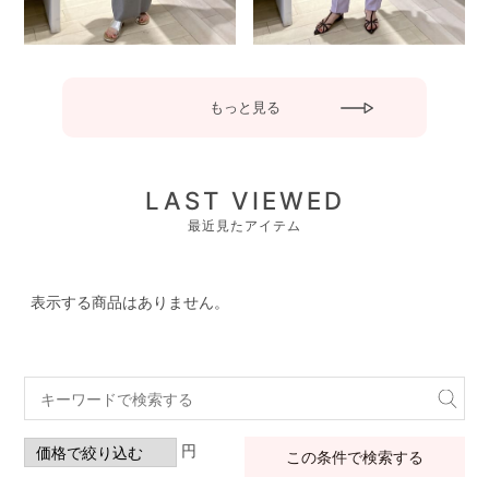
もっと見る
LAST VIEWED
最近見たアイテム
表示する商品はありません。
円
この条件で検索する