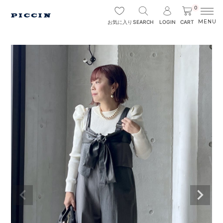
0
SEARCH
LOGIN
CART
お気に入り