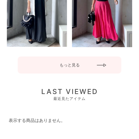
もっと見る
LAST VIEWED
最近見たアイテム
表示する商品はありません。