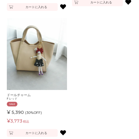
♥
カートに入れる
♥
カートに入れる
ドールチャーム
F
レッド
SALE
¥
5,390
(30%OFF)
¥
3,773
税込
♥
カートに入れる