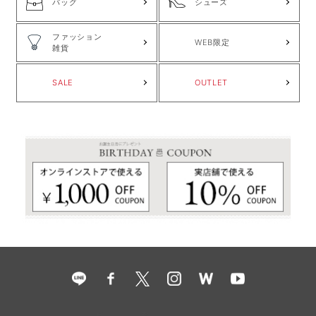
バッグ
シューズ
ファッション
WEB限定
雑貨
SALE
OUTLET