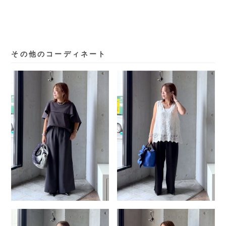
その他のコーディネート