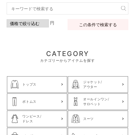
円
この条件で検索する
CATEGORY
カテゴリーからアイテムを探す
ジャケット/
トップス
アウター
オールインワン/
ボトムス
サロペット
ワンピース/
スーツ
ドレス