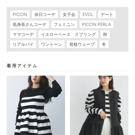
PICCIN
休日コーデ
女子会
EVOL
デート
低身長さんコーデ
フェミニン
PICCIN PERLA
ママコーデ
イエローベース スプリング
秋
リアルバイ
ワントーン
骨格ウェーブ
冬
着用アイテム