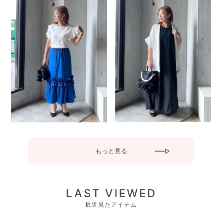
もっと見る
LAST VIEWED
最近見たアイテム