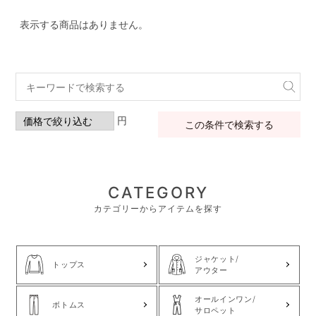
表示する商品はありません。
円
この条件で検索する
CATEGORY
カテゴリーからアイテムを探す
ジャケット/
トップス
アウター
オールインワン/
ボトムス
サロペット