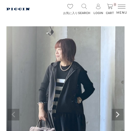
0
SEARCH
LOGIN
CART
お気に入り