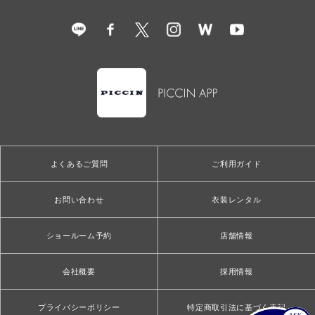
よくあるご質問
ご利用ガイド
お問い合わせ
衣装レンタル
ショールーム予約
店舗情報
会社概要
採用情報
プライバシーポリシー
特定商取引法に基づく表記