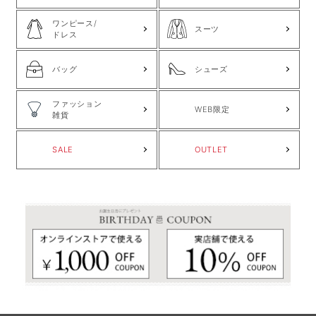
ワンピース/
スーツ
ドレス
バッグ
シューズ
ファッション
WEB限定
雑貨
SALE
OUTLET