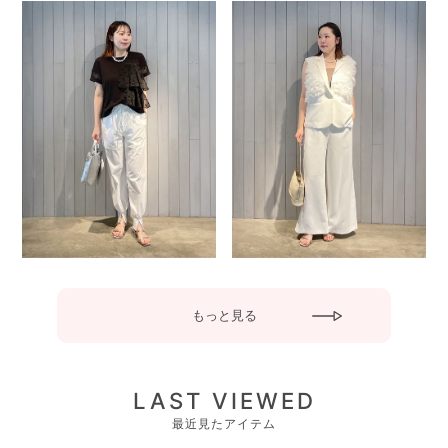
もっと見る
LAST VIEWED
最近見たアイテム