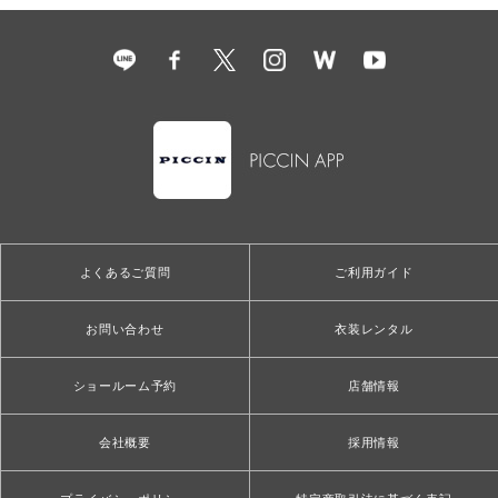
よくあるご質問
ご利用ガイド
お問い合わせ
衣装レンタル
ショールーム予約
店舗情報
会社概要
採用情報