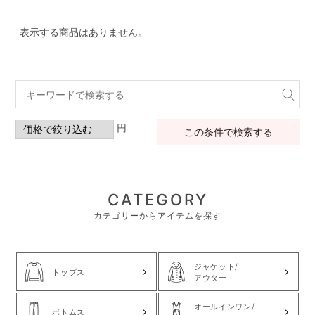
表示する商品はありません。
円
この条件で検索する
CATEGORY
カテゴリーからアイテムを探す
ジャケット/
トップス
アウター
オールインワン/
ボトムス