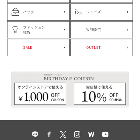
バッグ
シューズ
ファッション
WEB限定
雑貨
SALE
OUTLET