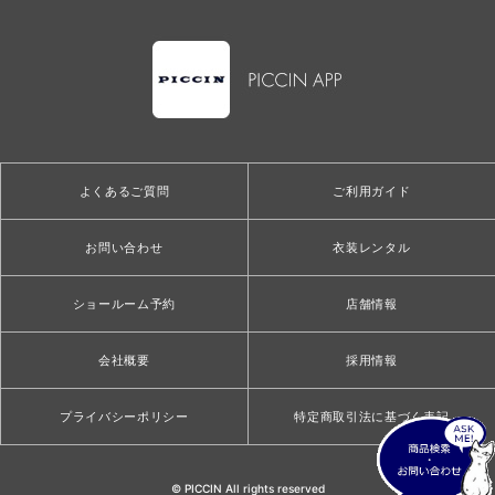
よくあるご質問
ご利用ガイド
お問い合わせ
衣装レンタル
ショールーム予約
店舗情報
会社概要
採用情報
プライバシーポリシー
特定商取引法に基づく表記
© PICCIN All rights reserved