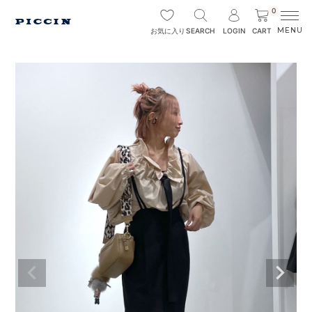
0
SEARCH
LOGIN
CART
お気に入り