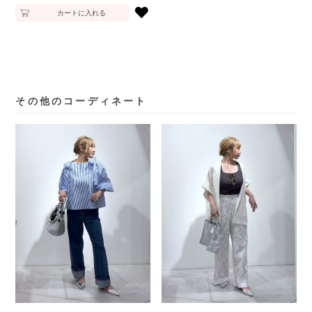
♥
カートに入れる
その他のコーディネート