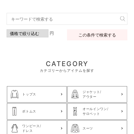
円
この条件で検索する
CATEGORY
カテゴリーからアイテムを探す
ジャケット/
トップス
アウター
オールインワン/
ボトムス
サロペット
ワンピース/
スーツ
ドレス