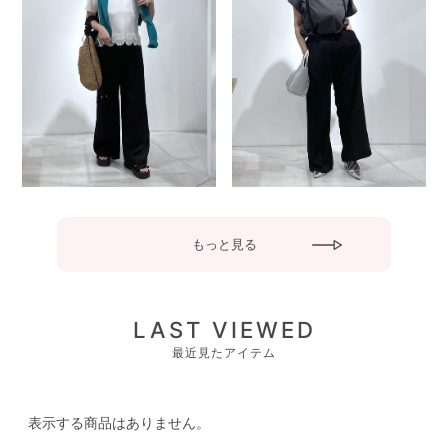
もっと見る
LAST VIEWED
最近見たアイテム
表示する商品はありません。