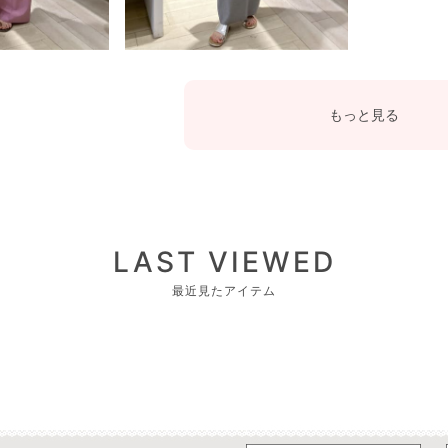
もっと見る
LAST VIEWED
最近見たアイテム