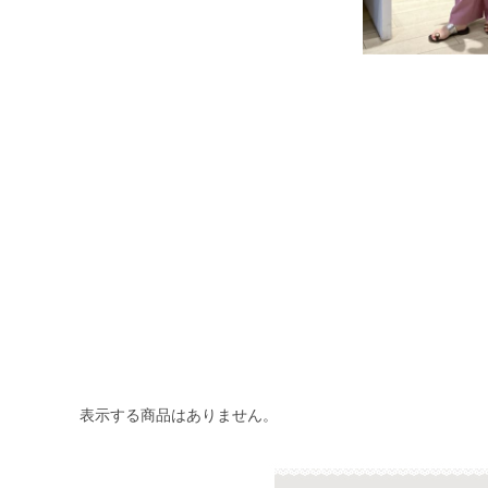
表示する商品はありません。