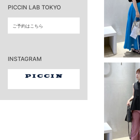
PICCIN LAB TOKYO
ご予約はこちら
INSTAGRAM