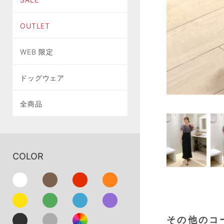
OUTLET
WEB 限定
ドッグウェア
全商品
COLOR
その他のコ