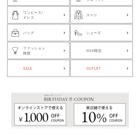
ワンピース/
スーツ
ドレス
バッグ
シューズ
ファッション
WEB限定
雑貨
SALE
OUTLET