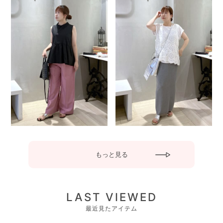
もっと見る
LAST VIEWED
最近見たアイテム