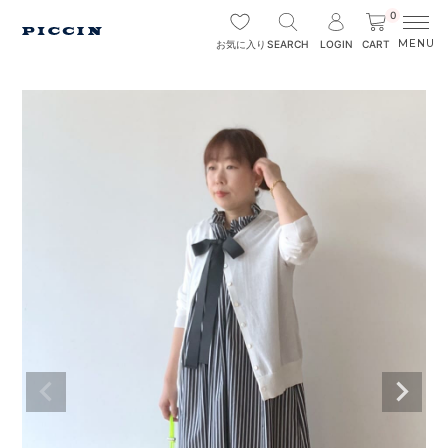
0
SEARCH
LOGIN
CART
お気に入り