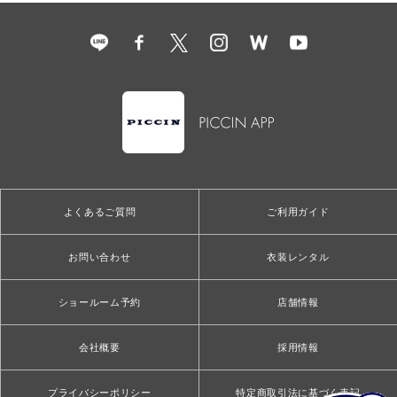
よくあるご質問
ご利用ガイド
お問い合わせ
衣装レンタル
ショールーム予約
店舗情報
会社概要
採用情報
プライバシーポリシー
特定商取引法に基づく表記