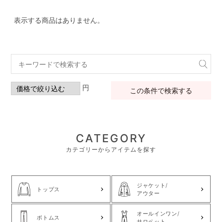
表示する商品はありません。
円
この条件で検索する
CATEGORY
カテゴリーからアイテムを探す
ジャケット/
トップス
アウター
オールインワン/
ボトムス
サロペット