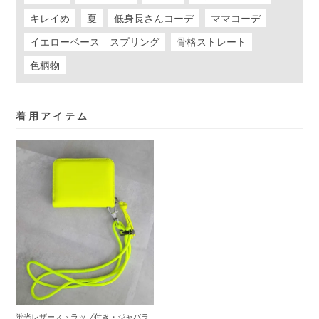
キレイめ
夏
低身長さんコーデ
ママコーデ
イエローベース スプリング
骨格ストレート
色柄物
着用アイテム
蛍光レザーストラップ付き・ジャバラ