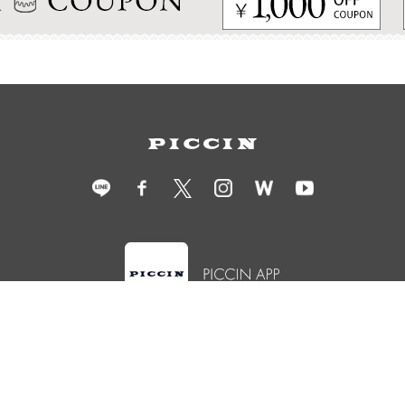
衣装レンタル
ショールーム予約
店舗情報
会社概要
採用情報