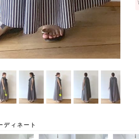
ーディネート