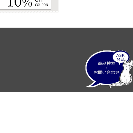
プライバシーポリシー
特定商取引法に基づく表記