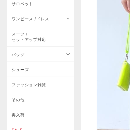
サロペット
ワンピース /ドレス
スーツ /
セットアップ対応
バッグ
シューズ
ファッション雑貨
その他
再入荷
SALE