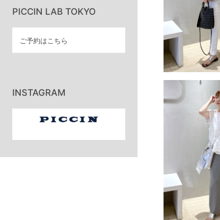
PICCIN LAB TOKYO
ご予約はこちら
INSTAGRAM