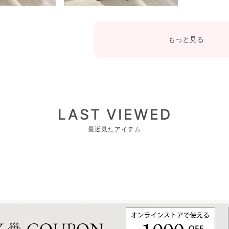
もっと見る
LAST VIEWED
最近見たアイテム