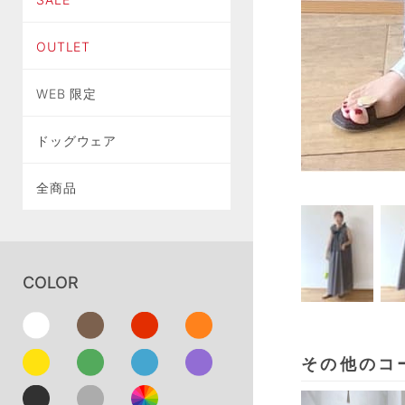
OUTLET
WEB 限定
ドッグウェア
全商品
COLOR
その他のコ