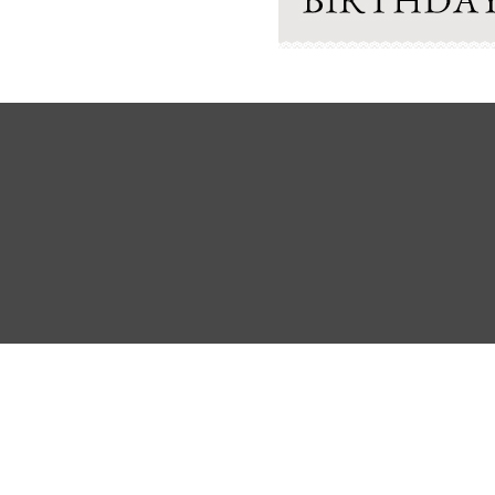
よくあるご質問
ご利用ガイド
お問い合わせ