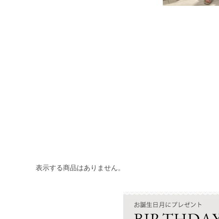
表示する商品はありません。