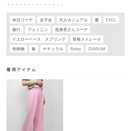
・・・・・・・・・・・・・・
休日コーデ
女子会
大人カジュアル
夏
EVOL
旅行
フェミニン
低身長さんコーデ
イエローベース スプリング
骨格ストレート
色柄物
春
ナチュラル
Risley
DIARIUM
着用アイテム