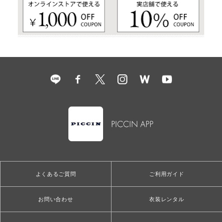
よくあるご質問
ご利用ガイド
お問い合わせ
衣装レンタル