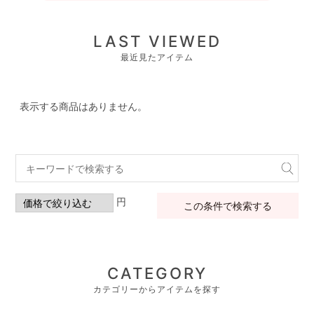
LAST VIEWED
最近見たアイテム
表示する商品はありません。
円
この条件で検索する
CATEGORY
カテゴリーからアイテムを探す