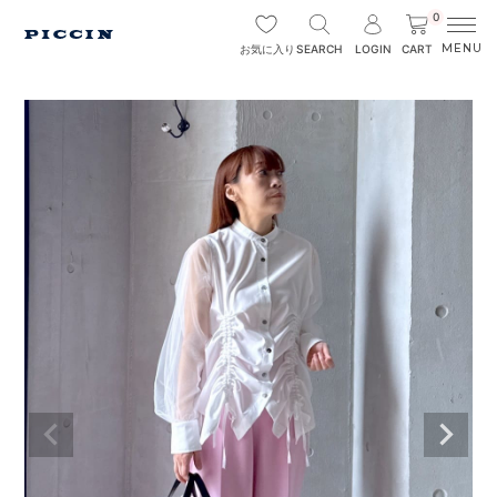
0
SEARCH
LOGIN
CART
お気に入り