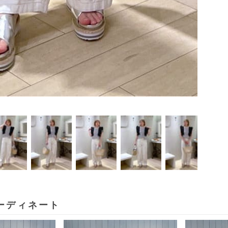
ーディネート