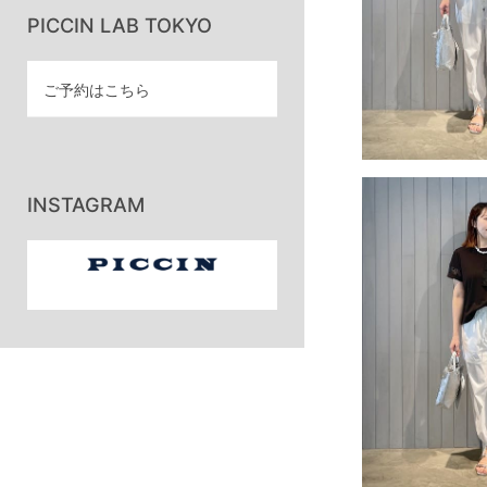
PICCIN LAB TOKYO
ご予約はこちら
INSTAGRAM