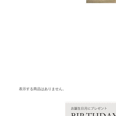
表示する商品はありません。