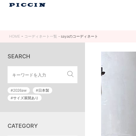
HOME
コーディネート一覧
sayaのコーディネート
SEARCH
#2026aw
#日本製
#サイズ展開あり
CATEGORY