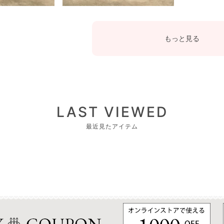
もっと見る
LAST VIEWED
最近見たアイテム