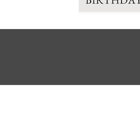
よくあるご質問
ご利用ガイド
お問い合わせ