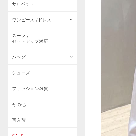
サロペット
ワンピース /ドレス
スーツ /
セットアップ対応
バッグ
シューズ
ファッション雑貨
その他
再入荷
SALE