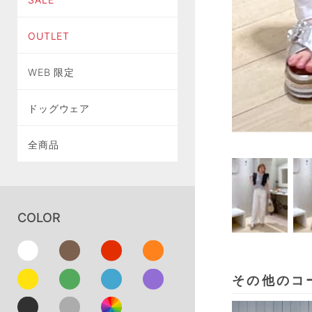
OUTLET
WEB 限定
ドッグウェア
全商品
COLOR
その他のコ