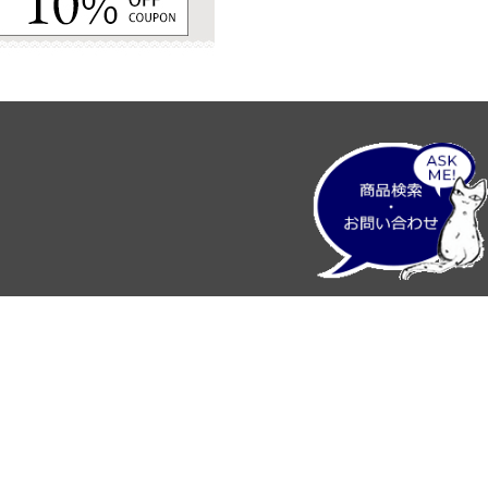
プライバシーポリシー
特定商取引法に基づく表記