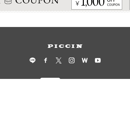
衣装レンタル
ショールーム予約
店舗情報
会社概要
採用情報