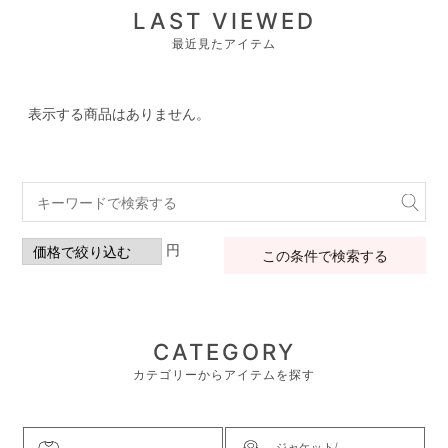
LAST VIEWED
最近見たアイテム
表示する商品はありません。
円
この条件で検索する
CATEGORY
カテゴリーからアイテムを探す
ジャケット/