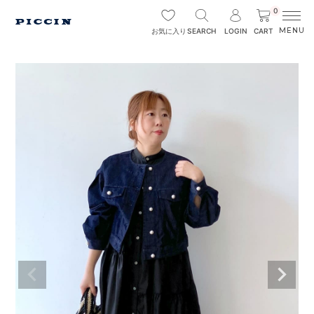
0
SEARCH
LOGIN
CART
お気に入り