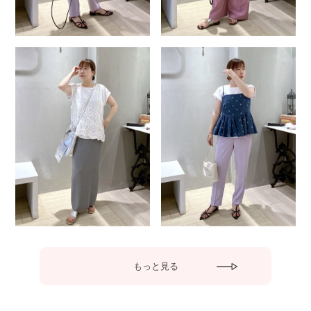
もっと見る