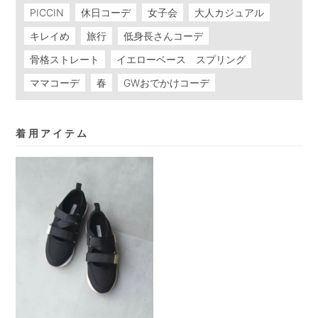
PICCIN
休日コーデ
女子会
大人カジュアル
キレイめ
旅行
低身長さんコーデ
骨格ストレート
イエローベース スプリング
ママコーデ
春
GWおでかけコーデ
着用アイテム