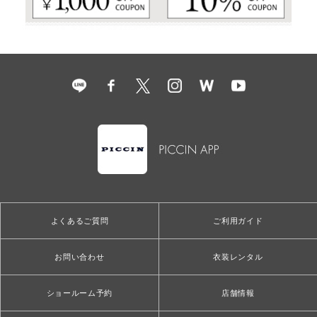
よくあるご質問
ご利用ガイド
お問い合わせ
衣装レンタル
ショールーム予約
店舗情報