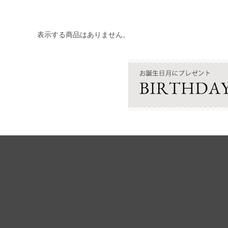
表示する商品はありません。