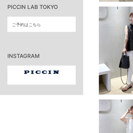
PICCIN LAB TOKYO
ご予約はこちら
INSTAGRAM