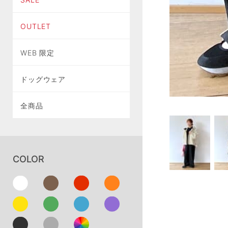
OUTLET
WEB 限定
ドッグウェア
全商品
COLOR