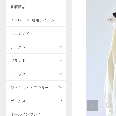
新着商品
INSTA LIVE着用アイテム
レコメンド
シーズン
ブランド
トップス
ジャケット / アウター
ボトムス
オールインワン /