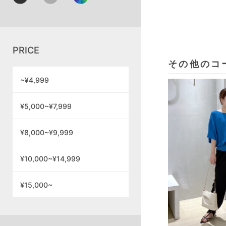
PRICE
その他のコ
~¥4,999
¥5,000~¥7,999
¥8,000~¥9,999
¥10,000~¥14,999
¥15,000~