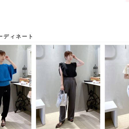
ーディネート