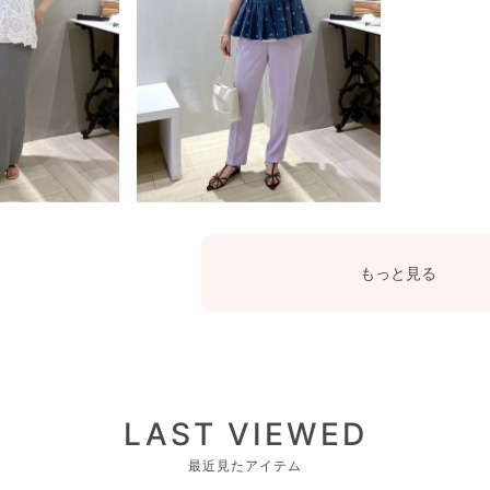
もっと見る
LAST VIEWED
最近見たアイテム