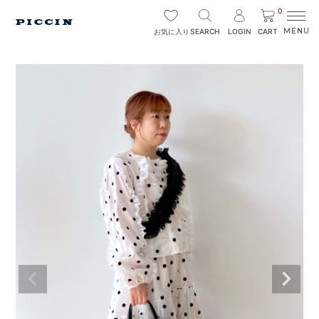
0
SEARCH
LOGIN
CART
お気に入り