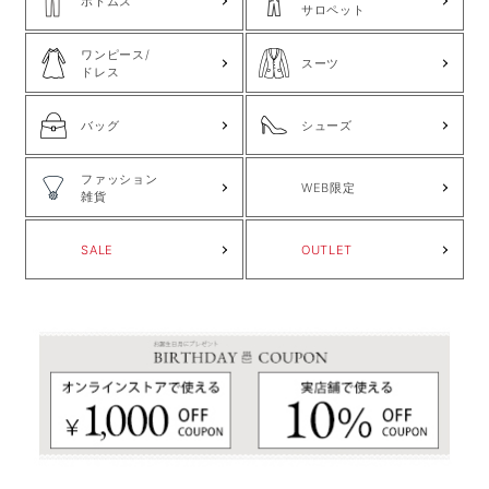
ボトムス
サロペット
ワンピース/
スーツ
ドレス
バッグ
シューズ
ファッション
WEB限定
雑貨
SALE
OUTLET