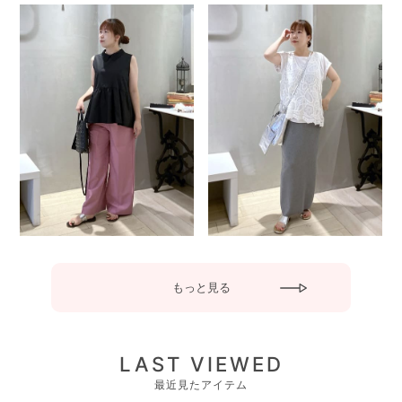
もっと見る
LAST VIEWED
最近見たアイテム