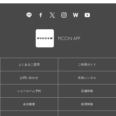
よくあるご質問
ご利用ガイド
お問い合わせ
衣装レンタル
ショールーム予約
店舗情報
会社概要
採用情報