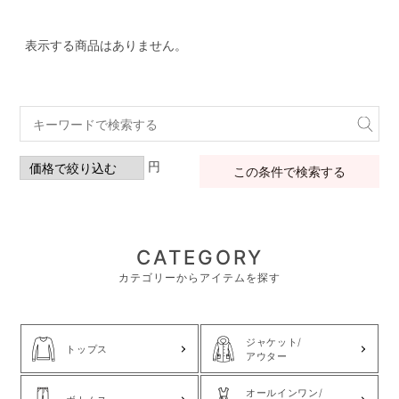
表示する商品はありません。
円
この条件で検索する
CATEGORY
カテゴリーからアイテムを探す
ジャケット/
トップス
アウター
オールインワン/